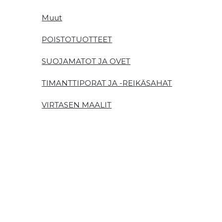
Muut
POISTOTUOTTEET
SUOJAMATOT JA OVET
TIMANTTIPORAT JA -REIKÄSAHAT
VIRTASEN MAALIT