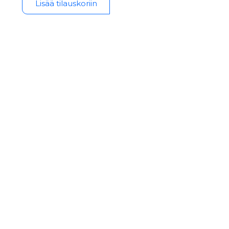
Lisää tilauskoriin