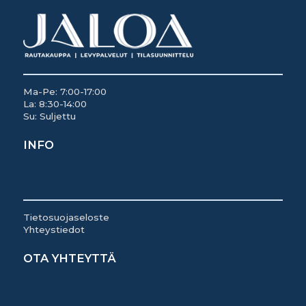
Ma-Pe: 7:00-17:00
La: 8:30-14:00
Su: Suljettu
INFO
Tietosuojaseloste
Yhteystiedot
OTA YHTEYTTÄ