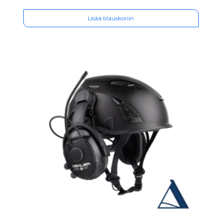
Lisää tilauskoriin