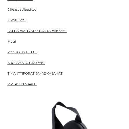
Jäteastiat/laatikot
KIPSILEVYT
LATTIAPÄÄLLYSTEET JA TARVIKKEET
Muut
POISTOTUOTTEET
SUOJAMATOT JA OVET
TIMANTTIPORAT JA -REIKÄSAHAT
VIRTASEN MAALIT