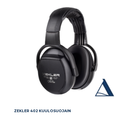
ZEKLER 402 KUULOSUOJAIN