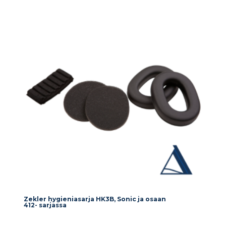
Zekler hygieniasarja HK3B, Sonic ja osaan
412- sarjassa