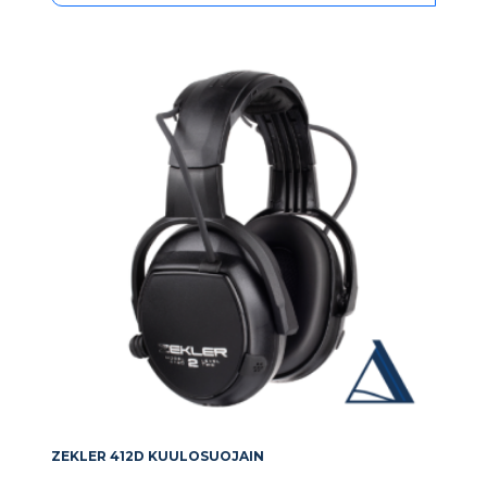
ZEKLER 412D KUULOSUOJAIN