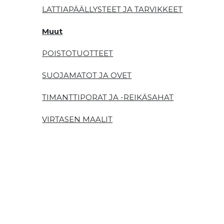
LATTIAPÄÄLLYSTEET JA TARVIKKEET
Muut
POISTOTUOTTEET
SUOJAMATOT JA OVET
TIMANTTIPORAT JA -REIKÄSAHAT
VIRTASEN MAALIT