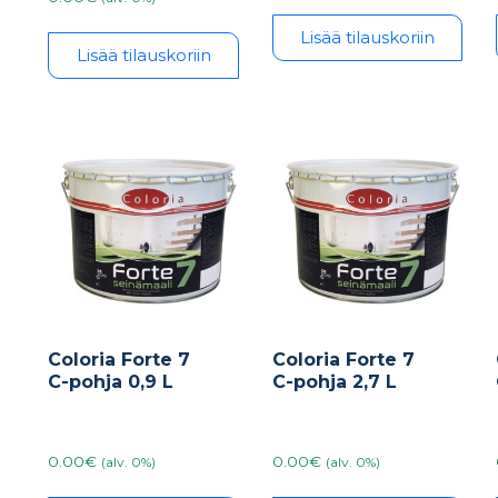
Lisää tilauskoriin
Lisää tilauskoriin
Coloria Forte 7
Coloria Forte 7
C-pohja 0,9 L
C-pohja 2,7 L
0.00€
0.00€
(alv. 0%)
(alv. 0%)