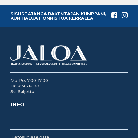
SISUSTAJAN JA RAKENTAJAN KUMPPANI,
KUN HALUAT ONNISTUA KERRALLA
Ma-Pe: 7:00-17:00
La: 8:30-14:00
Su: Suljettu
INFO
Tietosuojaseloste