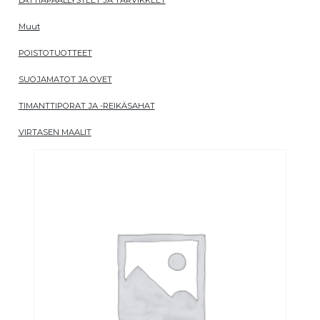
Muut
POISTOTUOTTEET
SUOJAMATOT JA OVET
TIMANTTIPORAT JA -REIKÄSAHAT
VIRTASEN MAALIT