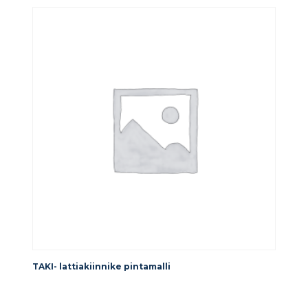
TAKI- lattiakiinnike pintamalli