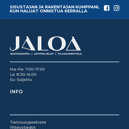
SISUSTAJAN JA RAKENTAJAN KUMPPANI,
KUN HALUAT ONNISTUA KERRALLA
Ma-Pe: 7:00-17:00
La: 8:30-14:00
Su: Suljettu
INFO
Tietosuojaseloste
Yhteystiedot