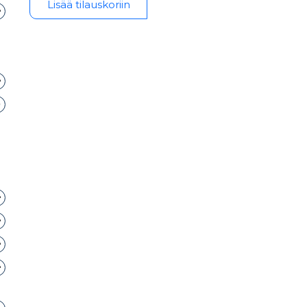
Lisää tilauskoriin