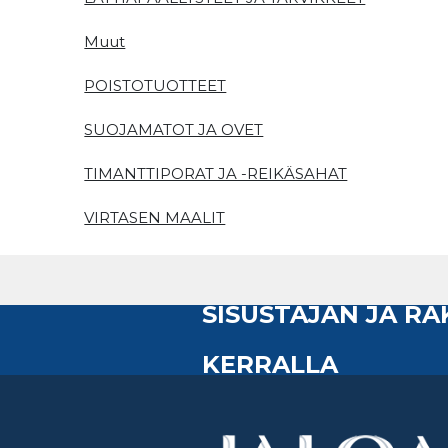
Muut
POISTOTUOTTEET
SUOJAMATOT JA OVET
TIMANTTIPORAT JA -REIKÄSAHAT
VIRTASEN MAALIT
SISUSTAJAN JA R
KERRALLA