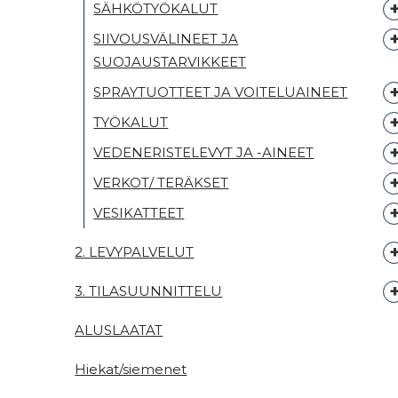
SÄHKÖTYÖKALUT
SIIVOUSVÄLINEET JA
SUOJAUSTARVIKKEET
SPRAYTUOTTEET JA VOITELUAINEET
TYÖKALUT
VEDENERISTELEVYT JA -AINEET
VERKOT/ TERÄKSET
VESIKATTEET
2. LEVYPALVELUT
3. TILASUUNNITTELU
ALUSLAATAT
Hiekat/siemenet