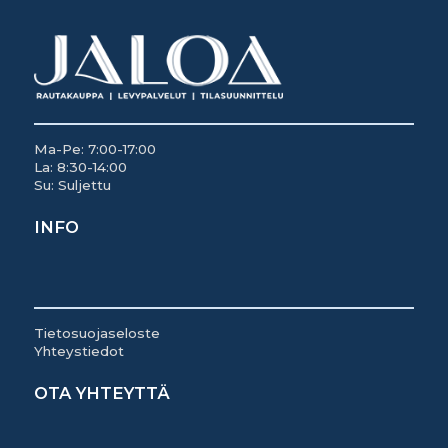
Ma-Pe: 7:00-17:00
La: 8:30-14:00
Su: Suljettu
INFO
Tietosuojaseloste
Yhteystiedot
OTA YHTEYTTÄ