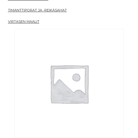
TIMANTTIPORAT JA -REIKÄSAHAT
VIRTASEN MAALIT