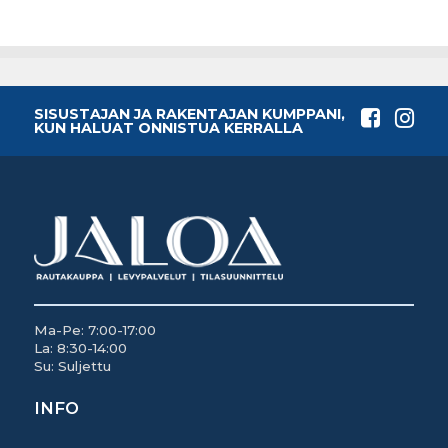
SISUSTAJAN JA RAKENTAJAN KUMPPANI,
KUN HALUAT ONNISTUA KERRALLA
Ma-Pe: 7:00-17:00
La: 8:30-14:00
Su: Suljettu
INFO