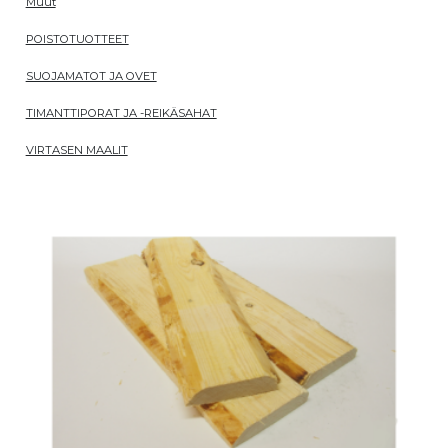
Muut
POISTOTUOTTEET
SUOJAMATOT JA OVET
TIMANTTIPORAT JA -REIKÄSAHAT
VIRTASEN MAALIT