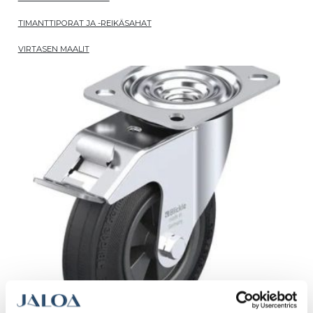
TIMANTTIPORAT JA -REIKÄSAHAT
VIRTASEN MAALIT