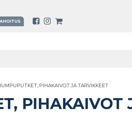
RAHOITUS
RUMPUPUTKET, PIHAKAIVOT JA TARVIKKEET
, PIHAKAIVOT 