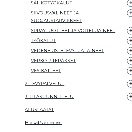
SÄHKÖTYÖKALUT
SIIVOUSVÄLINEET JA
SUOJAUSTARVIKKEET
SPRAYTUOTTEET JA VOITELUAINEET
TYÖKALUT
VEDENERISTELEVYT JA -AINEET
VERKOT/ TERÄKSET
VESIKATTEET
2. LEVYPALVELUT
3. TILASUUNNITTELU
ALUSLAATAT
Hiekat/siemenet