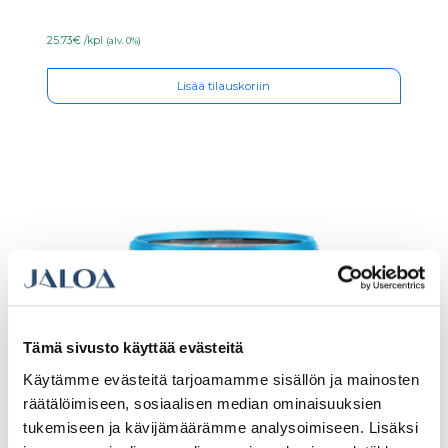
25.73€ /kpl
(alv. 0%)
Lisää tilauskoriin
Tämä sivusto käyttää evästeitä
Käytämme evästeitä tarjoamamme sisällön ja mainosten
räätälöimiseen, sosiaalisen median ominaisuuksien
tukemiseen ja kävijämäärämme analysoimiseen. Lisäksi