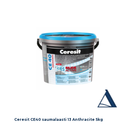
Ceresit CE40 saumalaasti 13 Anthracite 5kg