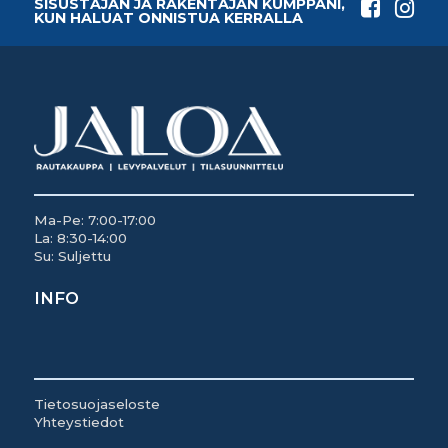
SISUSTAJAN JA RAKENTAJAN KUMPPANI,
KUN HALUAT ONNISTUA KERRALLA
Ma-Pe: 7:00-17:00
La: 8:30-14:00
Su: Suljettu
INFO
Tietosuojaseloste
Yhteystiedot