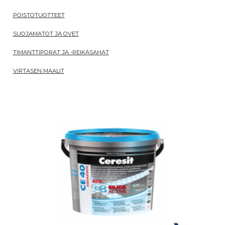
POISTOTUOTTEET
SUOJAMATOT JA OVET
TIMANTTIPORAT JA -REIKÄSAHAT
VIRTASEN MAALIT