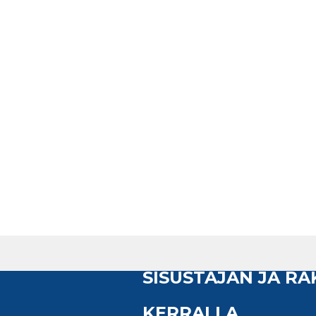
SISUSTAJAN JA R
KERRALLA