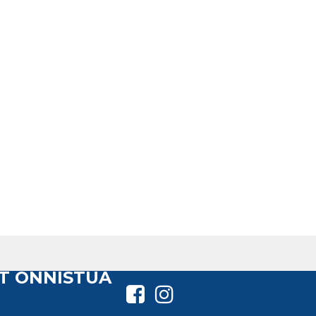
T ONNISTUA