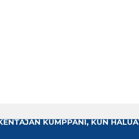
AKENTAJAN KUMPPANI, KUN HALUA