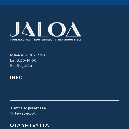
Ma-Pe: 7:00-17:00
La: 8:30-14:00
Su: Suljettu
INFO
Tietosuojaseloste
Yhteystiedot
OTA YHTEYTTÄ