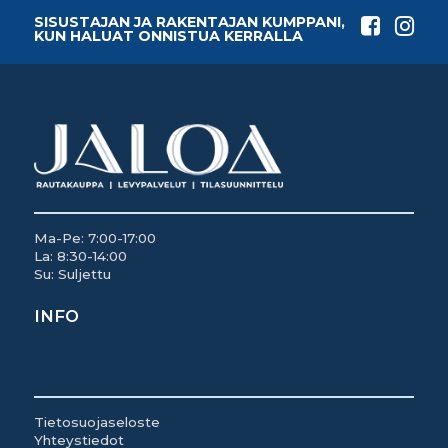
SISUSTAJAN JA RAKENTAJAN KUMPPANI,
KUN HALUAT ONNISTUA KERRALLA
Ma-Pe: 7:00-17:00
La: 8:30-14:00
Su: Suljettu
INFO
Tietosuojaseloste
Yhteystiedot