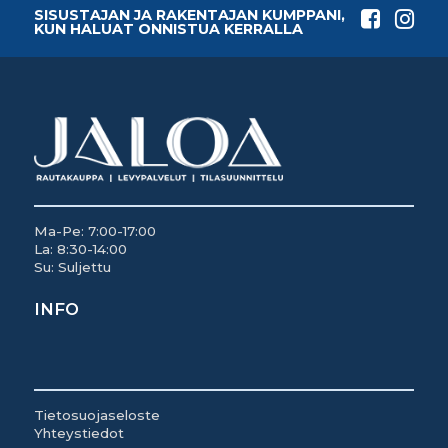
SISUSTAJAN JA RAKENTAJAN KUMPPANI,
KUN HALUAT ONNISTUA KERRALLA
Ma-Pe: 7:00-17:00
La: 8:30-14:00
Su: Suljettu
INFO
Tietosuojaseloste
Yhteystiedot