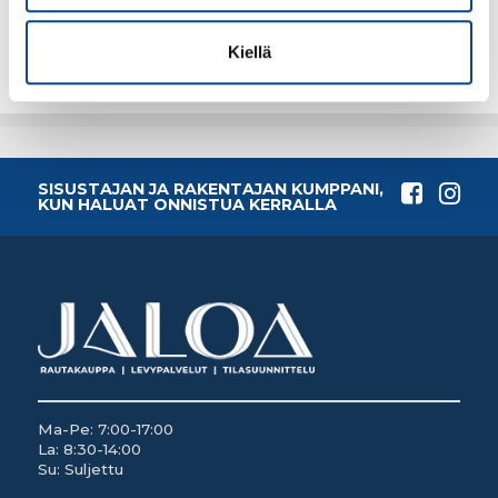
Lisää tilauskoriin
Lisää tilauskoriin
Kiellä
SISUSTAJAN JA RAKENTAJAN KUMPPANI,
KUN HALUAT ONNISTUA KERRALLA
Ma-Pe: 7:00-17:00
La: 8:30-14:00
Su: Suljettu