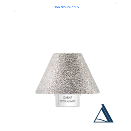
Lisää tilauskoriin