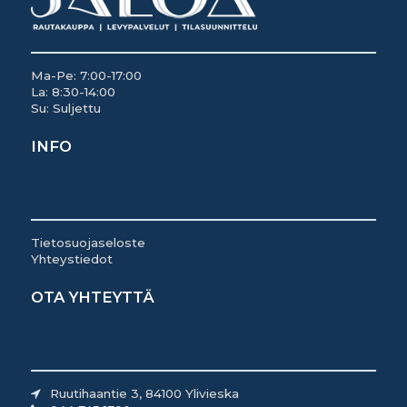
Ma-Pe: 7:00-17:00
La: 8:30-14:00
Su: Suljettu
INFO
Tietosuojaseloste
Yhteystiedot
OTA YHTEYTTÄ
Ruutihaantie 3, 84100 Ylivieska