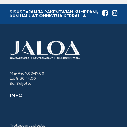
SISUSTAJAN JA RAKENTAJAN KUMPPANI,
KUN HALUAT ONNISTUA KERRALLA
Ma-Pe: 7:00-17:00
La: 8:30-14:00
Su: Suljettu
INFO
Tietosuojaseloste