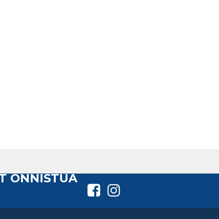
T ONNISTUA