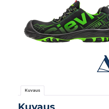
Kuvaus
Kuvaus