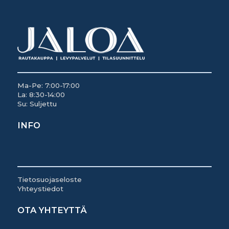
Ma-Pe: 7:00-17:00
La: 8:30-14:00
Su: Suljettu
INFO
Tietosuojaseloste
Yhteystiedot
OTA YHTEYTTÄ