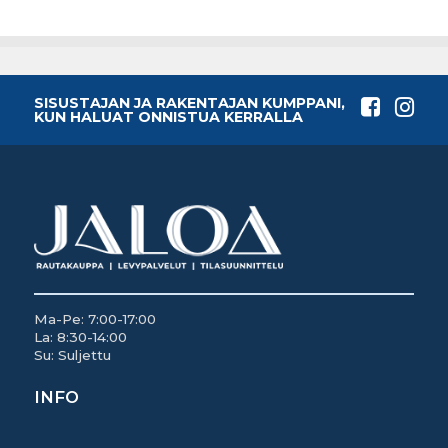
SISUSTAJAN JA RAKENTAJAN KUMPPANI,
KUN HALUAT ONNISTUA KERRALLA
Ma-Pe: 7:00-17:00
La: 8:30-14:00
Su: Suljettu
INFO