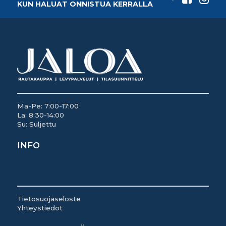
KUN HALUAT ONNISTUA KERRALLA
Ma-Pe: 7:00-17:00
La: 8:30-14:00
Su: Suljettu
INFO
Tietosuojaseloste
Yhteystiedot