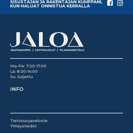
SISUSTAJAN JA RAKENTAJAN KUMPPANI,
KUN HALUAT ONNISTUA KERRALLA
Ma-Pe: 7:00-17:00
La: 8:30-14:00
Su: Suljettu
INFO
Tietosuojaseloste
Yhteystiedot