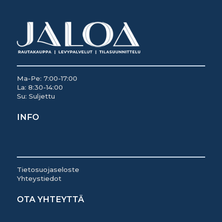
Ma-Pe: 7:00-17:00
La: 8:30-14:00
Su: Suljettu
INFO
Tietosuojaseloste
Yhteystiedot
OTA YHTEYTTÄ