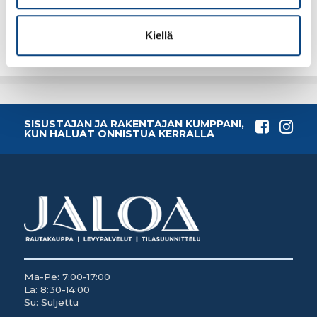
Lisää tilauskoriin
Lisää tilauskoriin
Kiellä
SISUSTAJAN JA RAKENTAJAN KUMPPANI,
KUN HALUAT ONNISTUA KERRALLA
Ma-Pe: 7:00-17:00
La: 8:30-14:00
Su: Suljettu