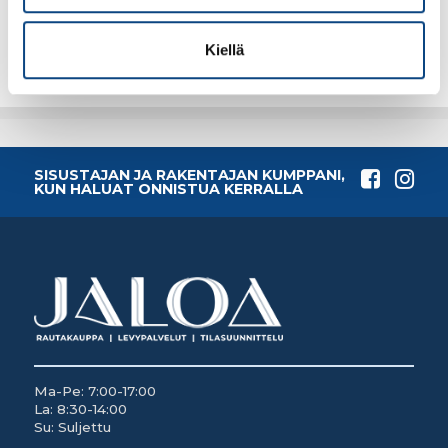
Lisää tilauskoriin
Lisää tilauskoriin
Kiellä
SISUSTAJAN JA RAKENTAJAN KUMPPANI,
KUN HALUAT ONNISTUA KERRALLA
Ma-Pe: 7:00-17:00
La: 8:30-14:00
Su: Suljettu