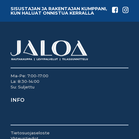
SISUSTAJAN JA RAKENTAJAN KUMPPANI,
KUN HALUAT ONNISTUA KERRALLA
Ma-Pe: 7:00-17:00
La: 8:30-14:00
Su: Suljettu
INFO
Tietosuojaseloste
Yhteystiedot