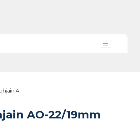
ohjain A
hjain AO-22/19mm