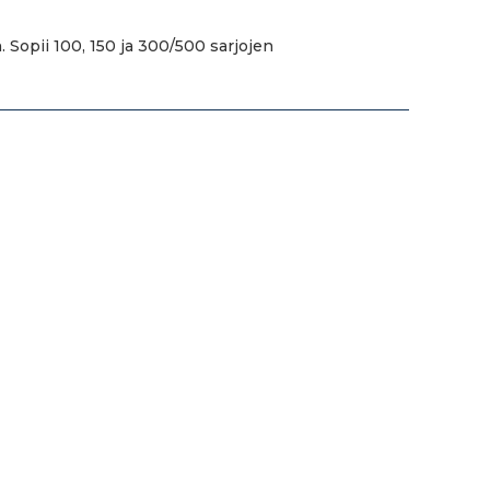
 Sopii 100, 150 ja 300/500 sarjojen