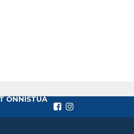
T ONNISTUA