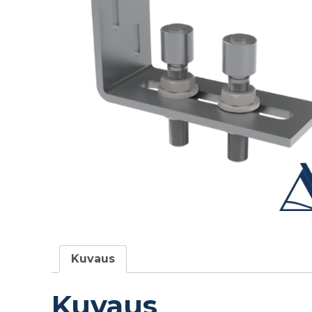
Kuvaus
Kuvaus