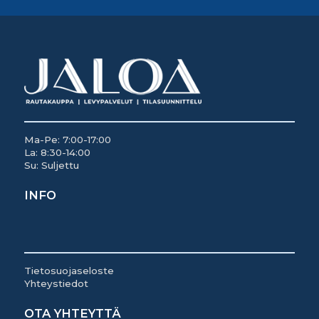
Ma-Pe: 7:00-17:00
La: 8:30-14:00
Su: Suljettu
INFO
Tietosuojaseloste
Yhteystiedot
OTA YHTEYTTÄ