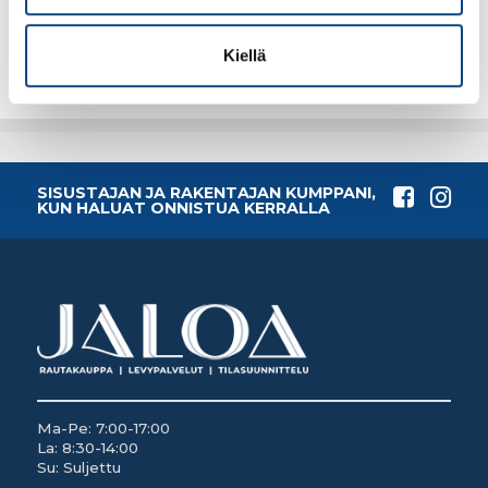
Lisää tilauskoriin
Lisää tilauskoriin
Kiellä
SISUSTAJAN JA RAKENTAJAN KUMPPANI,
KUN HALUAT ONNISTUA KERRALLA
Ma-Pe: 7:00-17:00
La: 8:30-14:00
Su: Suljettu