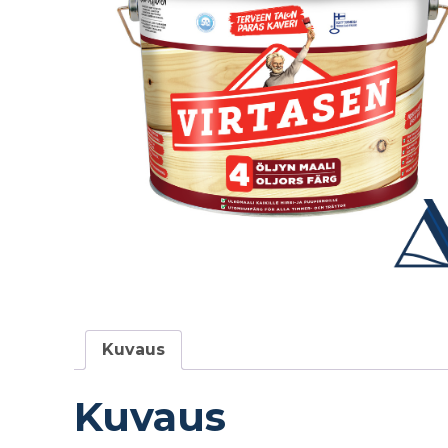
Kuvaus
Kuvaus