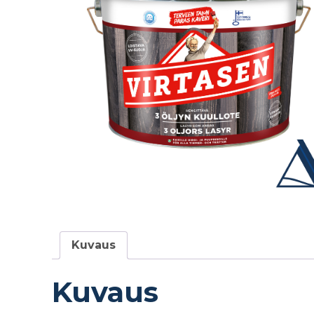
Kuvaus
Kuvaus