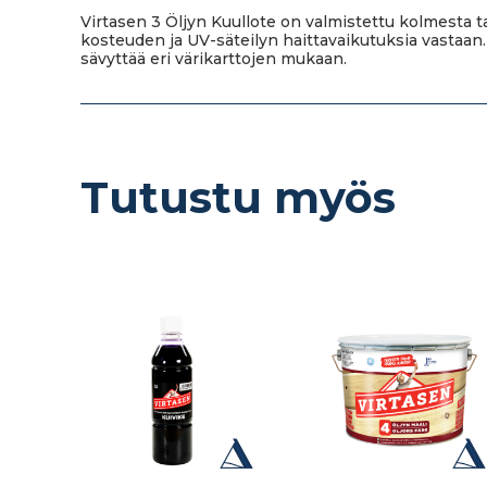
Virtasen 3 Öljyn Kuullote on valmistettu kolmesta 
kosteuden ja UV-säteilyn haittavaikutuksia vastaan.
sävyttää eri värikarttojen mukaan.
Tutustu myös