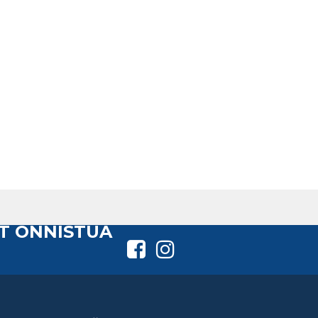
T ONNISTUA