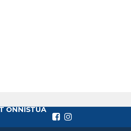
T ONNISTUA