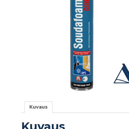
Kuvaus
Kuvaus