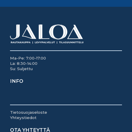
Ma-Pe: 7:00-17:00
La: 8:30-14:00
Su: Suljettu
INFO
Tietosuojaseloste
Yhteystiedot
OTA YHTEYTTÄ