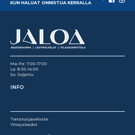
KUN HALUAT ONNISTUA KERRALLA
Ma-Pe: 7:00-17:00
La: 8:30-14:00
Su: Suljettu
INFO
Tietosuojaseloste
Yhteystiedot