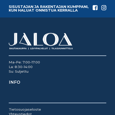
SISUSTAJAN JA RAKENTAJAN KUMPPANI,
KUN HALUAT ONNISTUA KERRALLA
Ma-Pe: 7:00-17:00
La: 8:30-14:00
Su: Suljettu
INFO
Tietosuojaseloste
Yhteystiedot