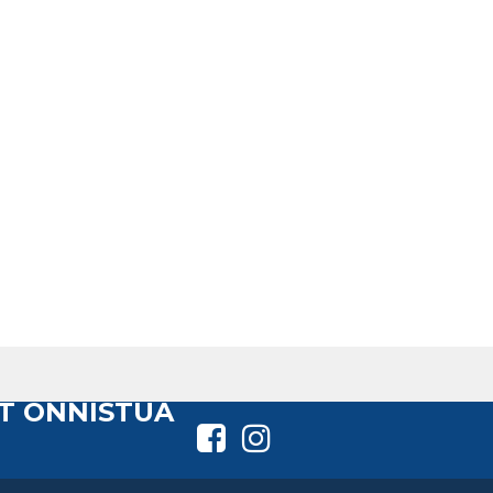
T ONNISTUA