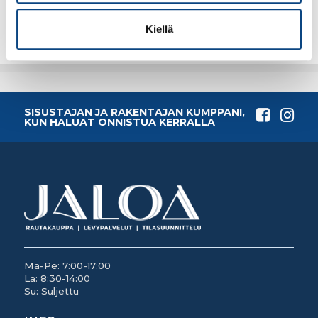
Lisää tilauskoriin
Lisää tilauskoriin
Kiellä
SISUSTAJAN JA RAKENTAJAN KUMPPANI,
KUN HALUAT ONNISTUA KERRALLA
Ma-Pe: 7:00-17:00
La: 8:30-14:00
Su: Suljettu