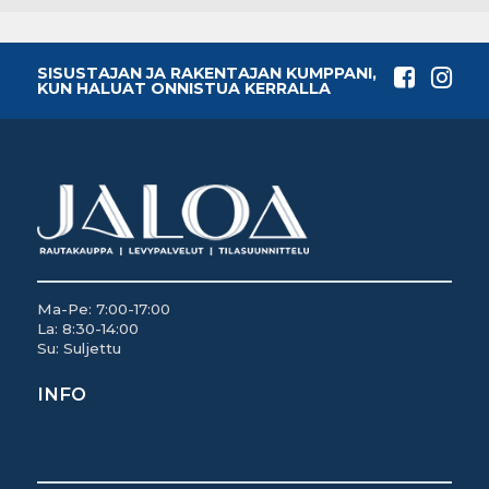
SISUSTAJAN JA RAKENTAJAN KUMPPANI,
KUN HALUAT ONNISTUA KERRALLA
Ma-Pe: 7:00-17:00
La: 8:30-14:00
Su: Suljettu
INFO