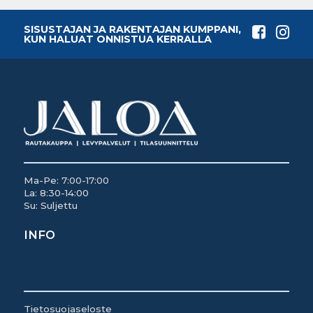
SISUSTAJAN JA RAKENTAJAN KUMPPANI,
KUN HALUAT ONNISTUA KERRALLA
Ma-Pe: 7:00-17:00
La: 8:30-14:00
Su: Suljettu
INFO
Tietosuojaseloste