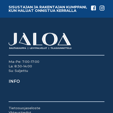
SISUSTAJAN JA RAKENTAJAN KUMPPANI,
KUN HALUAT ONNISTUA KERRALLA
Ma-Pe: 7:00-17:00
La: 8:30-14:00
Su: Suljettu
INFO
Tietosuojaseloste
Yhteystiedot