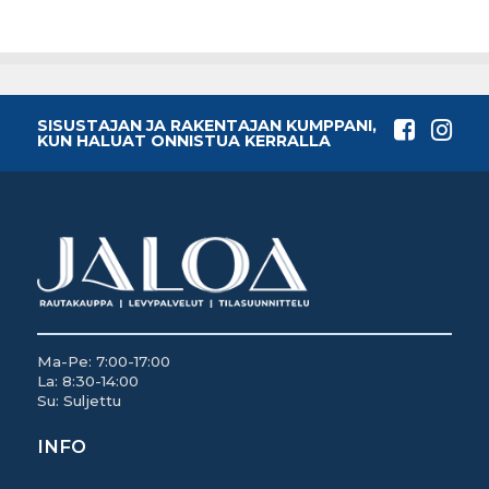
SISUSTAJAN JA RAKENTAJAN KUMPPANI,
KUN HALUAT ONNISTUA KERRALLA
Ma-Pe: 7:00-17:00
La: 8:30-14:00
Su: Suljettu
INFO