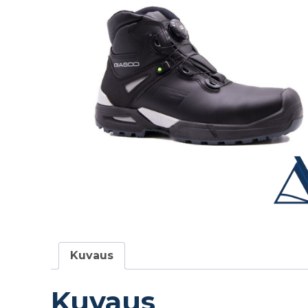
Kuvaus
Kuvaus