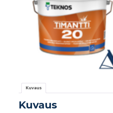
Kuvaus
Kuvaus