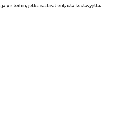
a pintoihin, jotka vaativat erityistä kestävyyttä.