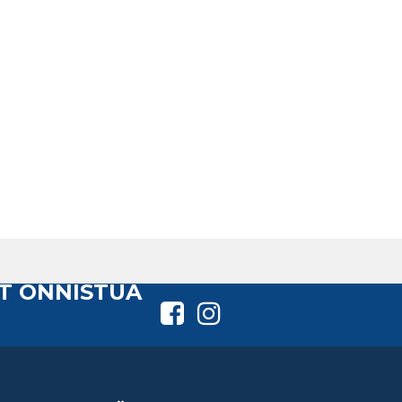
T ONNISTUA