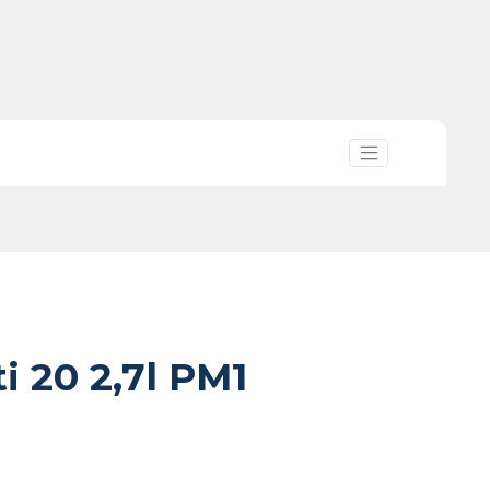
 20 2,7l PM1