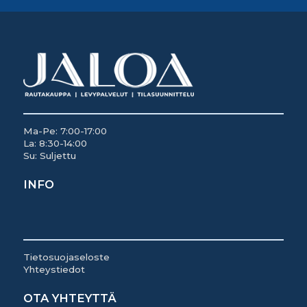
Ma-Pe: 7:00-17:00
La: 8:30-14:00
Su: Suljettu
INFO
Tietosuojaseloste
Yhteystiedot
OTA YHTEYTTÄ