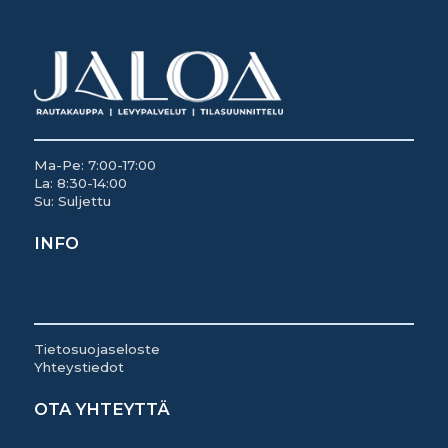
Ma-Pe: 7:00-17:00
La: 8:30-14:00
Su: Suljettu
INFO
Tietosuojaseloste
Yhteystiedot
OTA YHTEYTTÄ