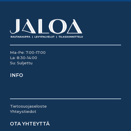
Ma-Pe: 7:00-17:00
La: 8:30-14:00
Su: Suljettu
INFO
Tietosuojaseloste
Yhteystiedot
OTA YHTEYTTÄ